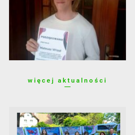
więcej aktualności