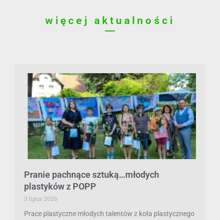
więcej aktualności
Pranie pachnące sztuką…młodych
plastyków z POPP
3 lipca 2026
Prace plastyczne młodych talentów z koła plastycznego