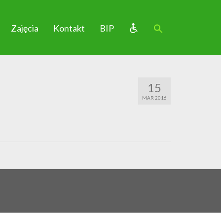
Zajęcia
Kontakt
BIP
15
MAR 2016