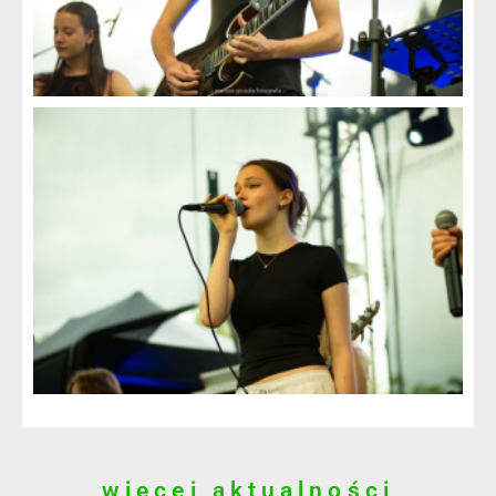
więcej aktualności