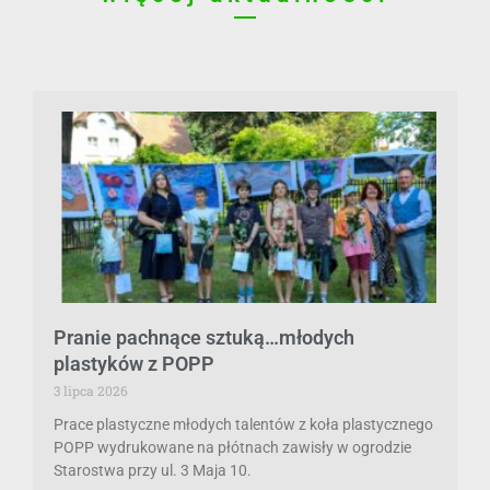
Pranie pachnące sztuką…młodych
plastyków z POPP
3 lipca 2026
Prace plastyczne młodych talentów z koła plastycznego
POPP wydrukowane na płótnach zawisły w ogrodzie
Starostwa przy ul. 3 Maja 10.